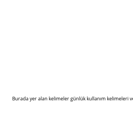
Burada yer alan kelimeler günlük kullanım kelimeleri