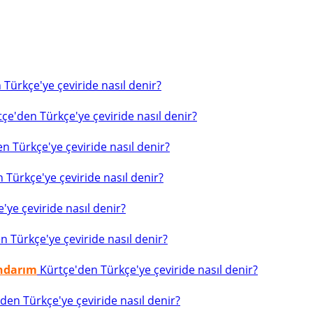
Türkçe'ye çeviride nasıl denir?
çe'den Türkçe'ye çeviride nasıl denir?
n Türkçe'ye çeviride nasıl denir?
 Türkçe'ye çeviride nasıl denir?
ye çeviride nasıl denir?
 Türkçe'ye çeviride nasıl denir?
indarım
Kürtçe'den Türkçe'ye çeviride nasıl denir?
den Türkçe'ye çeviride nasıl denir?