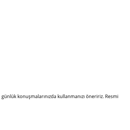
 günlük konuşmalarınızda kullanmanızı öneririz. Resmi