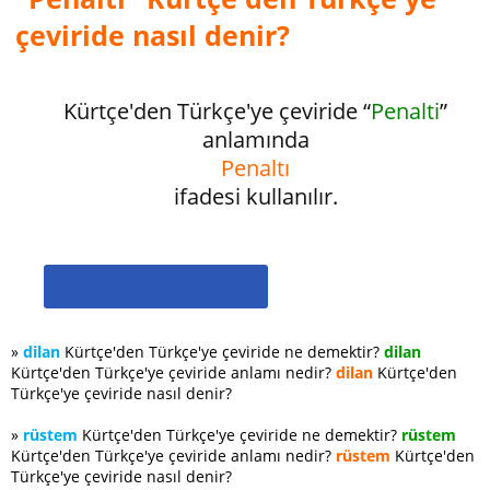
çeviride nasıl denir?
Kürtçe'den Türkçe'ye çeviride “
Penalti
”
anlamında
Penaltı
ifadesi kullanılır.
»
dilan
Kürtçe'den Türkçe'ye çeviride ne demektir?
dilan
Kürtçe'den Türkçe'ye çeviride anlamı nedir?
dilan
Kürtçe'den
Türkçe'ye çeviride nasıl denir?
»
rüstem
Kürtçe'den Türkçe'ye çeviride ne demektir?
rüstem
Kürtçe'den Türkçe'ye çeviride anlamı nedir?
rüstem
Kürtçe'den
Türkçe'ye çeviride nasıl denir?