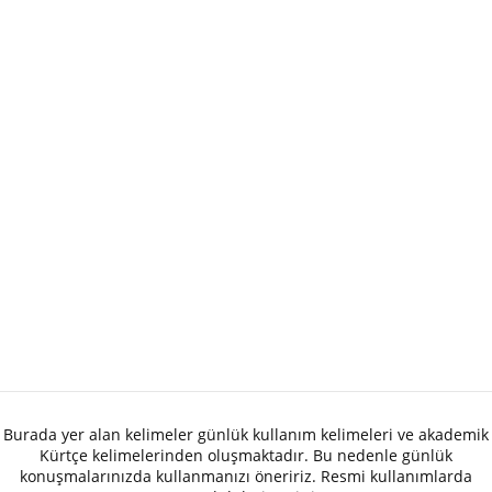
Burada yer alan kelimeler günlük kullanım kelimeleri ve akademik
Kürtçe kelimelerinden oluşmaktadır. Bu nedenle günlük
konuşmalarınızda kullanmanızı öneririz. Resmi kullanımlarda