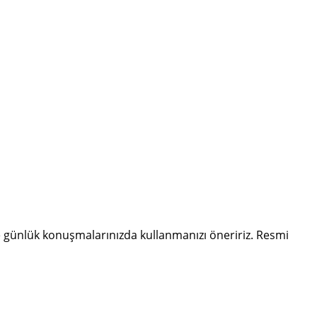
 günlük konuşmalarınızda kullanmanızı öneririz. Resmi