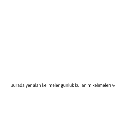
Burada yer alan kelimeler günlük kullanım kelimeleri