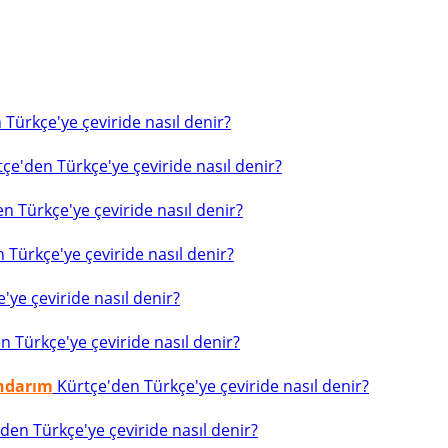
Türkçe'ye çeviride nasıl denir?
çe'den Türkçe'ye çeviride nasıl denir?
n Türkçe'ye çeviride nasıl denir?
 Türkçe'ye çeviride nasıl denir?
ye çeviride nasıl denir?
 Türkçe'ye çeviride nasıl denir?
indarım
Kürtçe'den Türkçe'ye çeviride nasıl denir?
den Türkçe'ye çeviride nasıl denir?