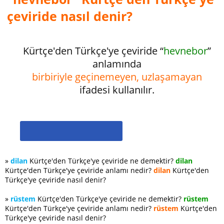
çeviride nasıl denir?
Kürtçe'den Türkçe'ye çeviride “
hevnebor
”
anlamında
birbiriyle geçinemeyen, uzlaşamayan
ifadesi kullanılır.
»
dilan
Kürtçe'den Türkçe'ye çeviride ne demektir?
dilan
Kürtçe'den Türkçe'ye çeviride anlamı nedir?
dilan
Kürtçe'den
Türkçe'ye çeviride nasıl denir?
»
rüstem
Kürtçe'den Türkçe'ye çeviride ne demektir?
rüstem
Kürtçe'den Türkçe'ye çeviride anlamı nedir?
rüstem
Kürtçe'den
Türkçe'ye çeviride nasıl denir?