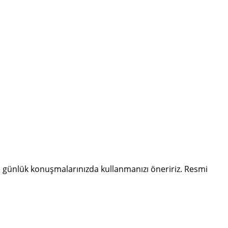
 günlük konuşmalarınızda kullanmanızı öneririz. Resmi