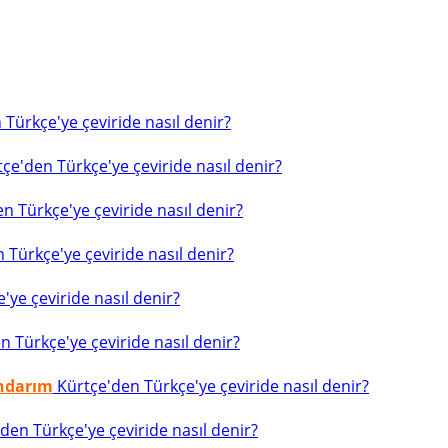
Türkçe'ye çeviride nasıl denir?
çe'den Türkçe'ye çeviride nasıl denir?
n Türkçe'ye çeviride nasıl denir?
 Türkçe'ye çeviride nasıl denir?
ye çeviride nasıl denir?
 Türkçe'ye çeviride nasıl denir?
indarım
Kürtçe'den Türkçe'ye çeviride nasıl denir?
den Türkçe'ye çeviride nasıl denir?