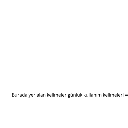
Burada yer alan kelimeler günlük kullanım kelimeleri