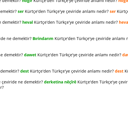
e demektir?
hogır
Kürtçe'den Türkçe'ye çeviride anlamı nedir?
hogı
demektir?
ser
Kürtçe'den Türkçe'ye çeviride anlamı nedir?
ser
Kürtçe
ne demektir?
heval
Kürtçe'den Türkçe'ye çeviride anlamı nedir?
heva
ride ne demektir?
Bırindarım
Kürtçe'den Türkçe'ye çeviride anlamı 
ne demektir?
dawet
Kürtçe'den Türkçe'ye çeviride anlamı nedir?
da
e demektir?
dest
Kürtçe'den Türkçe'ye çeviride anlamı nedir?
dest
Kü
 çeviride ne demektir?
derketina nêçîrê
Kürtçe'den Türkçe'ye çevi
r?