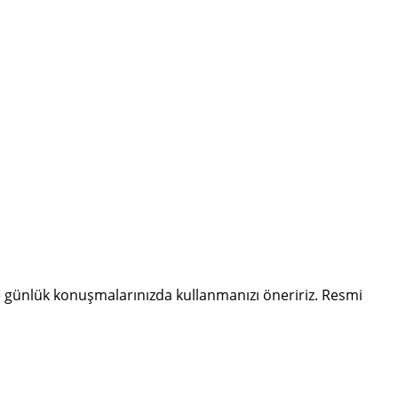
 günlük konuşmalarınızda kullanmanızı öneririz. Resmi