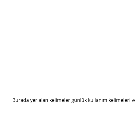
Burada yer alan kelimeler günlük kullanım kelimeleri