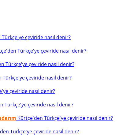
Türkçe'ye çeviride nasıl denir?
çe'den Türkçe'ye çeviride nasıl denir?
n Türkçe'ye çeviride nasıl denir?
 Türkçe'ye çeviride nasıl denir?
ye çeviride nasıl denir?
 Türkçe'ye çeviride nasıl denir?
indarım
Kürtçe'den Türkçe'ye çeviride nasıl denir?
den Türkçe'ye çeviride nasıl denir?