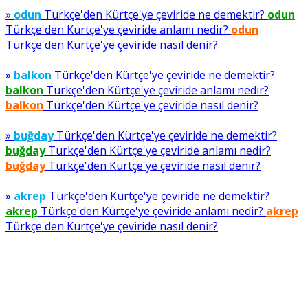
»
odun
Türkçe'den Kürtçe'ye çeviride ne demektir?
odun
Türkçe'den Kürtçe'ye çeviride anlamı nedir?
odun
Türkçe'den Kürtçe'ye çeviride nasıl denir?
»
balkon
Türkçe'den Kürtçe'ye çeviride ne demektir?
balkon
Türkçe'den Kürtçe'ye çeviride anlamı nedir?
balkon
Türkçe'den Kürtçe'ye çeviride nasıl denir?
»
buğday
Türkçe'den Kürtçe'ye çeviride ne demektir?
buğday
Türkçe'den Kürtçe'ye çeviride anlamı nedir?
buğday
Türkçe'den Kürtçe'ye çeviride nasıl denir?
»
akrep
Türkçe'den Kürtçe'ye çeviride ne demektir?
akrep
Türkçe'den Kürtçe'ye çeviride anlamı nedir?
akrep
Türkçe'den Kürtçe'ye çeviride nasıl denir?