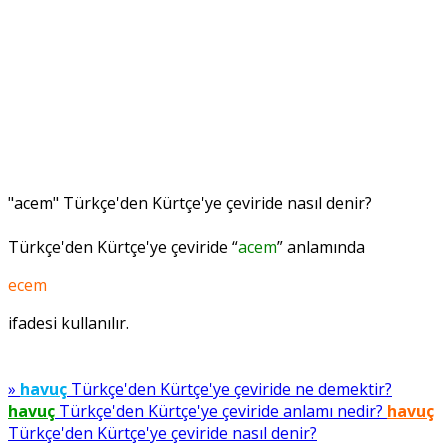
"acem" Türkçe'den Kürtçe'ye çeviride nasıl denir?
Türkçe'den Kürtçe'ye çeviride “
acem
” anlamında
ecem
ifadesi kullanılır.
»
havuç
Türkçe'den Kürtçe'ye çeviride ne demektir?
havuç
Türkçe'den Kürtçe'ye çeviride anlamı nedir?
havuç
Türkçe'den Kürtçe'ye çeviride nasıl denir?