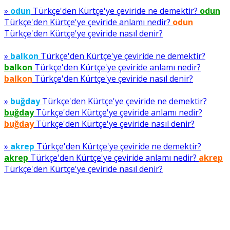
»
odun
Türkçe'den Kürtçe'ye çeviride ne demektir?
odun
Türkçe'den Kürtçe'ye çeviride anlamı nedir?
odun
Türkçe'den Kürtçe'ye çeviride nasıl denir?
»
balkon
Türkçe'den Kürtçe'ye çeviride ne demektir?
balkon
Türkçe'den Kürtçe'ye çeviride anlamı nedir?
balkon
Türkçe'den Kürtçe'ye çeviride nasıl denir?
»
buğday
Türkçe'den Kürtçe'ye çeviride ne demektir?
buğday
Türkçe'den Kürtçe'ye çeviride anlamı nedir?
buğday
Türkçe'den Kürtçe'ye çeviride nasıl denir?
»
akrep
Türkçe'den Kürtçe'ye çeviride ne demektir?
akrep
Türkçe'den Kürtçe'ye çeviride anlamı nedir?
akrep
Türkçe'den Kürtçe'ye çeviride nasıl denir?