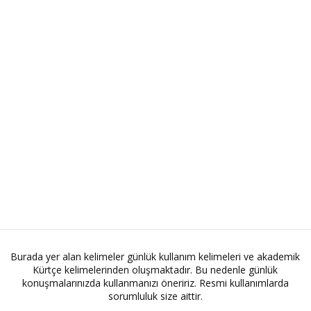
Burada yer alan kelimeler günlük kullanım kelimeleri ve akademik
Kürtçe kelimelerinden oluşmaktadır. Bu nedenle günlük
konuşmalarınızda kullanmanızı öneririz. Resmi kullanımlarda
sorumluluk size aittir.