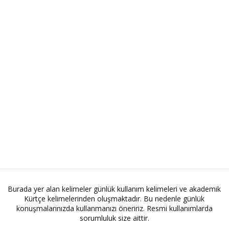
Burada yer alan kelimeler günlük kullanım kelimeleri ve akademik
Kürtçe kelimelerinden oluşmaktadır. Bu nedenle günlük
konuşmalarınızda kullanmanızı öneririz. Resmi kullanımlarda
sorumluluk size aittir.